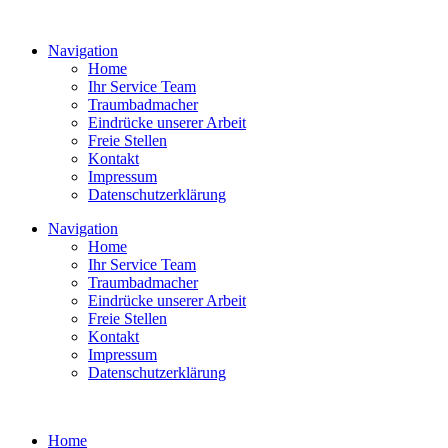
Navigation
Home
Ihr Service Team
Traumbadmacher
Eindrücke unserer Arbeit
Freie Stellen
Kontakt
Impressum
Datenschutzerklärung
Navigation
Home
Ihr Service Team
Traumbadmacher
Eindrücke unserer Arbeit
Freie Stellen
Kontakt
Impressum
Datenschutzerklärung
Home