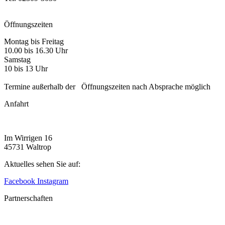
info@fliesen-brueggemann.de
Öffnungszeiten
Montag bis Freitag
10.00 bis 16.30 Uhr
Samstag
10 bis 13 Uhr
Termine außerhalb der Öffnungszeiten nach Absprache möglich
Anfahrt
Im Wirrigen 16
45731 Waltrop
Aktuelles sehen Sie auf:
Facebook
Instagram
Partnerschaften