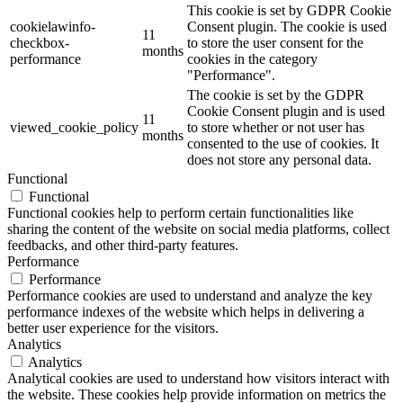
This cookie is set by GDPR Cookie
cookielawinfo-
Consent plugin. The cookie is used
11
checkbox-
to store the user consent for the
months
performance
cookies in the category
"Performance".
The cookie is set by the GDPR
Cookie Consent plugin and is used
11
viewed_cookie_policy
to store whether or not user has
months
consented to the use of cookies. It
does not store any personal data.
Functional
Functional
Functional cookies help to perform certain functionalities like
sharing the content of the website on social media platforms, collect
feedbacks, and other third-party features.
Performance
Performance
Performance cookies are used to understand and analyze the key
performance indexes of the website which helps in delivering a
better user experience for the visitors.
Analytics
Analytics
Analytical cookies are used to understand how visitors interact with
the website. These cookies help provide information on metrics the