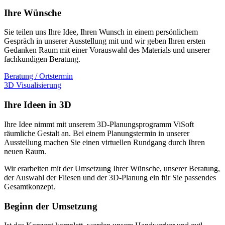
Ihre Wünsche
Sie teilen uns Ihre Idee, Ihren Wunsch in einem persönlichem
Gespräch in unserer Ausstellung mit und wir geben Ihren ersten
Gedanken Raum mit einer Vorauswahl des Materials und unserer
fachkundigen Beratung.
Beratung / Ortstermin
3D Visualisierung
Ihre Ideen in 3D
Ihre Idee nimmt mit unserem 3D-Planungsprogramm ViSoft
räumliche Gestalt an. Bei einem Planungstermin in unserer
Ausstellung machen Sie einen virtuellen Rundgang durch Ihren
neuen Raum.
Wir erarbeiten mit der Umsetzung Ihrer Wünsche, unserer Beratung,
der Auswahl der Fliesen und der 3D-Planung ein für Sie passendes
Gesamtkonzept.
Beginn der Umsetzung