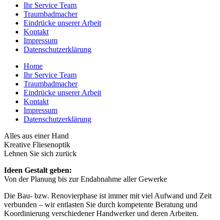
Ihr Service Team
Traumbadmacher
Eindrücke unserer Arbeit
Kontakt
Impressum
Datenschutzerklärung
Home
Ihr Service Team
Traumbadmacher
Eindrücke unserer Arbeit
Kontakt
Impressum
Datenschutzerklärung
Alles aus einer Hand
Kreative Fliesenoptik
Lehnen Sie sich zurück
Ideen Gestalt geben:
Von der Planung bis zur Endabnahme aller Gewerke
Die Bau- bzw. Renovierphase ist immer mit viel Aufwand und Zeit
verbunden – wir entlasten Sie durch kompetente Beratung und
Koordinierung verschiedener Handwerker und deren Arbeiten.