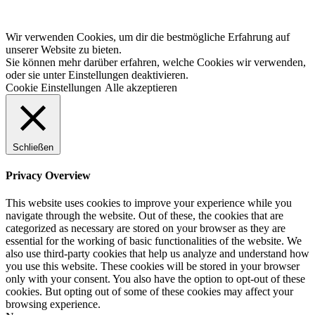
Wir verwenden Cookies, um dir die bestmögliche Erfahrung auf
unserer Website zu bieten.
Sie können mehr darüber erfahren, welche Cookies wir verwenden,
oder sie unter Einstellungen deaktivieren.
Cookie Einstellungen
Alle akzeptieren
Schließen
Privacy Overview
This website uses cookies to improve your experience while you
navigate through the website. Out of these, the cookies that are
categorized as necessary are stored on your browser as they are
essential for the working of basic functionalities of the website. We
also use third-party cookies that help us analyze and understand how
you use this website. These cookies will be stored in your browser
only with your consent. You also have the option to opt-out of these
cookies. But opting out of some of these cookies may affect your
browsing experience.